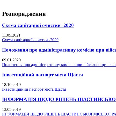
Розпорядження
Схема санітарної очистки -2020
11.05.2021
Схема санітарної очистки -2020
Положення про адміністративну комісію при війсь
09.01.2020
Положення про адміністративну комісію при військово-цивільні
Інвестиційний паспорт міста Щастя
18.10.2019
Інвестиційний паспорт міста Щастя
ІНФОРМАЦІЯ ЩОДО РІШЕНЬ ЩАСТИНСЬКОЇ МІС
13.05.2019
ІНФОРМАЦІЯ ЩОДО РІШЕНЬ ЩАСТИНСЬКОЇ МІСЬКОЇ РАДИ 