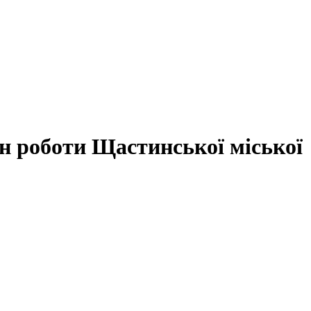
н роботи Щастинської міської