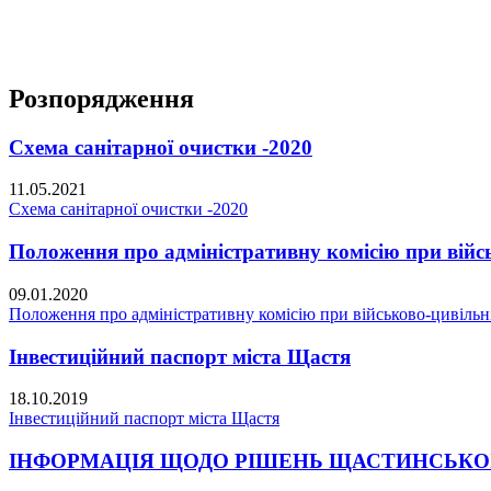
Розпорядження
Схема санітарної очистки -2020
11.05.2021
Схема санітарної очистки -2020
Положення про адміністративну комісію при війсь
09.01.2020
Положення про адміністративну комісію при військово-цивільні
Інвестиційний паспорт міста Щастя
18.10.2019
Інвестиційний паспорт міста Щастя
ІНФОРМАЦІЯ ЩОДО РІШЕНЬ ЩАСТИНСЬКОЇ МІС