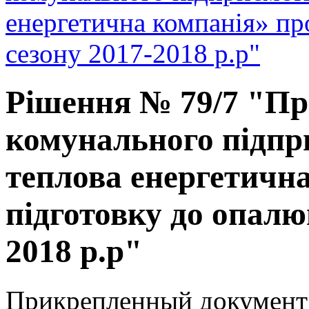
енергетична компанія» пр
сезону 2017-2018 р.р"
Рішення № 79/7 "Пр
комунального підп
теплова енергетичн
підготовку до опалю
2018 р.р"
Прикрепленный документ