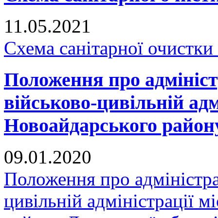
11.05.2021
Схема санітарної очистки
Положення про адмініст
військово-цивільній адм
Новоайдарського району
09.01.2020
Положення про адміністра
цивільній адміністрації 