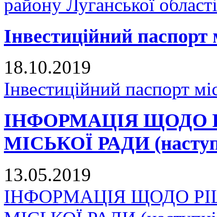
району Луганської област
Інвестиційний паспорт 
18.10.2019
Інвестиційний паспорт мі
ІНФОРМАЦІЯ ЩОДО 
МІСЬКОЇ РАДИ (наступн
13.05.2019
ІНФОРМАЦІЯ ЩОДО Р