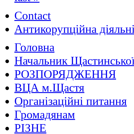
Contact
Антикорупційна діяльн
Головна
Начальник Щастинської
РОЗПОРЯДЖЕННЯ
ВЦА м.Щастя
Організаційні питання
Громадянам
РІЗНЕ