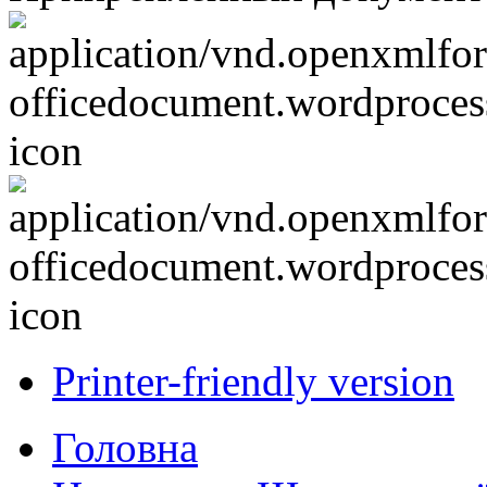
Printer-friendly version
Головна