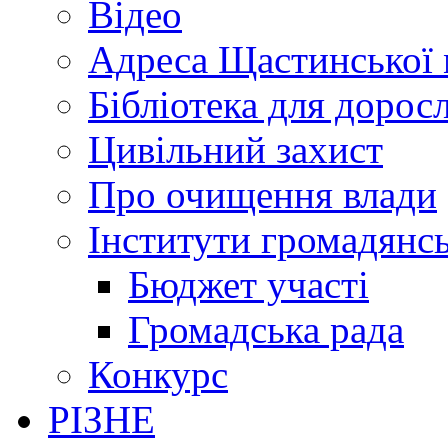
Відео
Адреса Щастинської 
Бібліотека для дорос
Цивільний захист
Про очищення влади
Інститути громадянсь
Бюджет участі
Громадська рада
Конкурс
РІЗНЕ