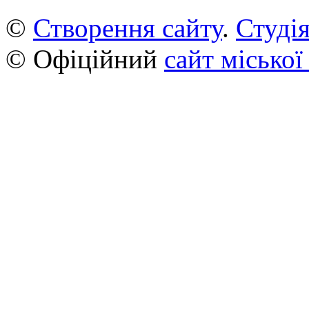
©
Створення сайту
.
Студія
© Офіційний
сайт міської