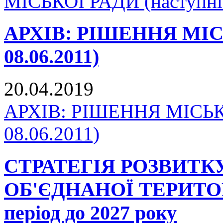
МІСЬКОЇ РАДИ (наступні 
АРХІВ: РІШЕННЯ МІСЬК
08.06.2011)
20.04.2019
АРХІВ: РІШЕННЯ МІСЬКО
08.06.2011)
СТРАТЕГІЯ РОЗВИТ
ОБ'ЄДНАНОЇ ТЕРИТО
період до 2027 року