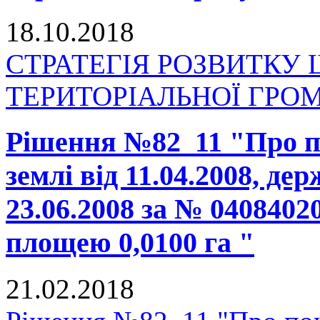
18.10.2018
СТРАТЕГІЯ РОЗВИТКУ
ТЕРИТОРІАЛЬНОЇ ГРОМАД
Рішення №82_11 "Про п
землі від 11.04.2008, де
23.06.2008 за № 0408402
площею 0,0100 га "
21.02.2018