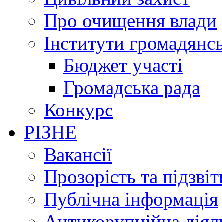
Про очищення влади
Інститути громадянсь
Бюджет участі
Громадська рада
Конкурс
РІЗНЕ
Вакансії
Прозорість та підзвіт
Публічна інформація
Антикорупційна діял