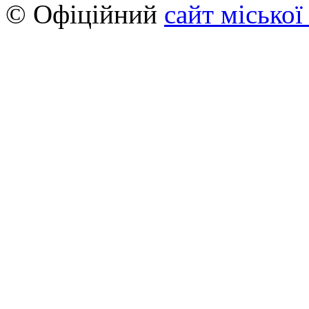
© Офіційний
сайт міської