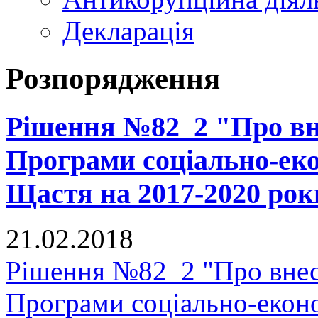
Декларація
Розпорядження
Рішення №82_2 "Про вне
Програми соціально-еко
Щастя на 2017-2020 рок
21.02.2018
Рішення №82_2 "Про внес
Програми соціально-еконо