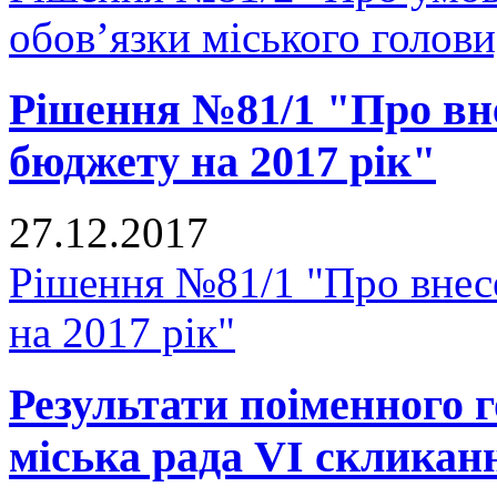
обов’язки міського голови
Рішення №81/1 "Про вне
бюджету на 2017 рік"
27.12.2017
Рішення №81/1 "Про внесе
на 2017 рік"
Результати поіменного
міська рада VI скликан