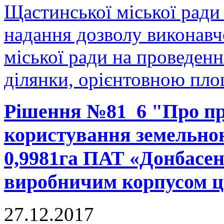
Щастинської міської ради
надання дозволу виконавч
міської ради на проведенн
ділянки, орієнтовною площ
Рішення №81_6 "Про пр
користування земельно
0,9981га ПАТ «Донбасен
виробничим корпусом ц
27.12.2017