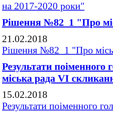
на 2017-2020 роки"
Рішення №82_1 "Про мі
21.02.2018
Рішення №82_1 "Про місь
Результати поіменного
міська рада VI скликан
15.02.2018
Результати поіменного го