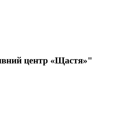
тивний центр «Щастя»"