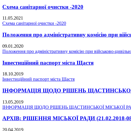
Схема санітарної очистки -2020
11.05.2021
Схема санітарної очистки -2020
Положення про адміністративну комісію при війсь
09.01.2020
Положення про адміністративну комісію при військово-цивільні
Інвестиційний паспорт міста Щастя
18.10.2019
Інвестиційний паспорт міста Щастя
ІНФОРМАЦІЯ ЩОДО РІШЕНЬ ЩАСТИНСЬКОЇ МІС
13.05.2019
ІНФОРМАЦІЯ ЩОДО РІШЕНЬ ЩАСТИНСЬКОЇ МІСЬКОЇ РАДИ 
АРХІВ: РІШЕННЯ МІСЬКОЇ РАДИ (21.02.2018-08.
20.04.2019