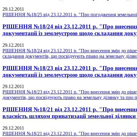
29.12.2011
РІШЕННЯ №18/25 від 23.12.2011 р. "Про погодження земельної
РІШЕННЯ №18/24 від 23.12.2011 р. "Про внесення 
документації із землеустрою щодо складання доку
29.12.2011
РІШЕННЯ №18/24 від 23.12.2011 р. "Про внесення змін до рішен
складання документів, що посвідчують право на земельну ділян
РІШЕННЯ №18/23 від 23.12.2011 р. "Про внесення 
документації із землеустрою щодо складання доку
29.12.2011
РІШЕННЯ №18/23 від 23.12.2011 р. "Про внесення змін до рішен
документів, що посвідчують право на земельну ділянку та про 
РІШЕННЯ №18/21 від 23.12.2011 р. "Про внесення 
власність шляхом приватизації земельної ділянки
29.12.2011
РІШЕННЯ №18/21 від 23.12.2011 р. "Про внесення змін до рішен