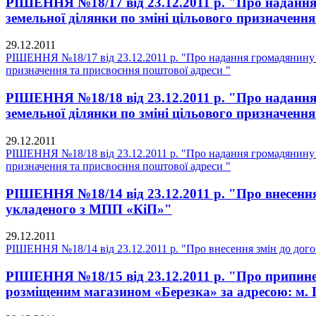
РІШЕННЯ №18/17 від 23.12.2011 р. "Про надання
земельної ділянки по зміні цільового призначенн
29.12.2011
РІШЕННЯ №18/17 від 23.12.2011 р. "Про надання громадянину Б
призначення та присвоєння поштової адреси "
РІШЕННЯ №18/18 від 23.12.2011 р. "Про надання
земельної ділянки по зміні цільового призначенн
29.12.2011
РІШЕННЯ №18/18 від 23.12.2011 р. "Про надання громадянину В
призначення та присвоєння поштової адреси "
РІШЕННЯ №18/14 від 23.12.2011 р. "Про внесення з
укладеного з МПП «КіП»"
29.12.2011
РІШЕННЯ №18/14 від 23.12.2011 р. "Про внесення змін до догов
РІШЕННЯ №18/15 від 23.12.2011 р. "Про припине
розміщеним магазином «Березка» за адресою: м. 