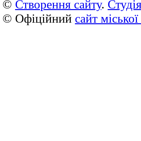
©
Створення сайту
.
Студія
© Офіційний
сайт міської