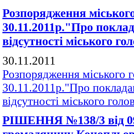
Розпорядження міського
30.11.2011р."Про покла
відсутності міського го
30.11.2011
Розпорядження міського 
30.11.2011р."Про поклада
відсутності міського голо
РІШЕННЯ №138/3 від 09.