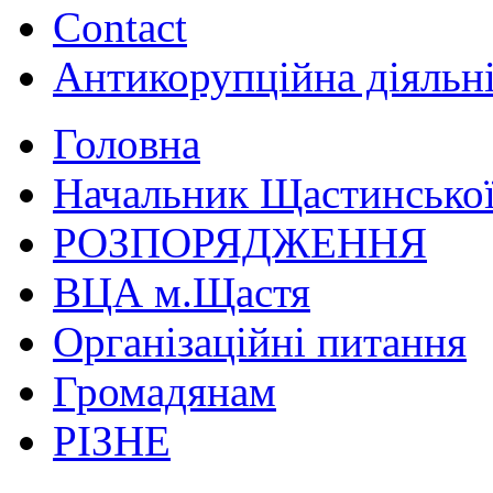
Contact
Антикорупційна діяльн
Головна
Начальник Щастинської
РОЗПОРЯДЖЕННЯ
ВЦА м.Щастя
Організаційні питання
Громадянам
РІЗНЕ