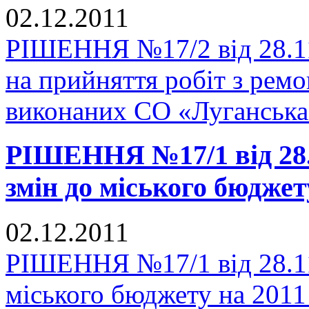
02.12.2011
РІШЕННЯ №17/2 від 28.11
на прийняття робіт з рем
виконаних СО «Луганськ
РІШЕННЯ №17/1 від 28.
змін до міського бюджет
02.12.2011
РІШЕННЯ №17/1 від 28.11
міського бюджету на 2011