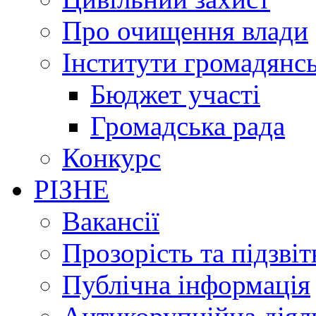
Про очищення влади
Інститути громадянсь
Бюджет участі
Громадська рада
Конкурс
РІЗНЕ
Вакансії
Прозорість та підзвіт
Публічна інформація