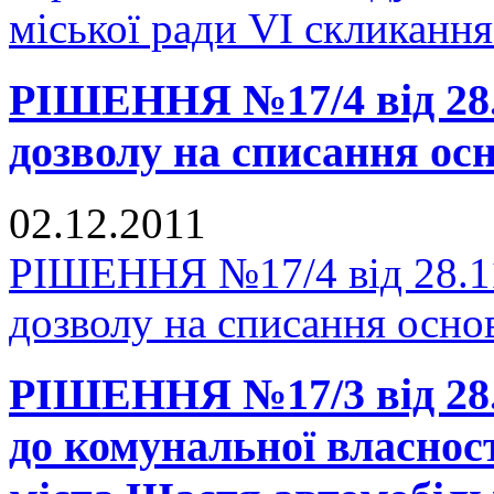
міської ради VI скликання
РІШЕННЯ №17/4 від 28.1
дозволу на списання ос
02.12.2011
РІШЕННЯ №17/4 від 28.11
дозволу на списання осно
РІШЕННЯ №17/3 від 28.1
до комунальної власнос