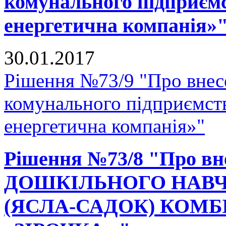
комунального підприєм
енергетична компанія»
30.01.2017
Рішення №73/9 "Про внесе
комунального підприємст
енергетична компанія»"
Рішення №73/8 "Про вне
ДОШКІЛЬНОГО НАВЧ
(ЯСЛА-САДОК) КОМ