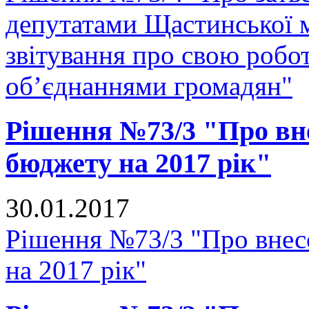
депутатами Щастинської м
звітування про свою робо
об’єднаннями громадян"
Рішення №73/3 "Про вне
бюджету на 2017 рік"
30.01.2017
Рішення №73/3 "Про внесе
на 2017 рік"