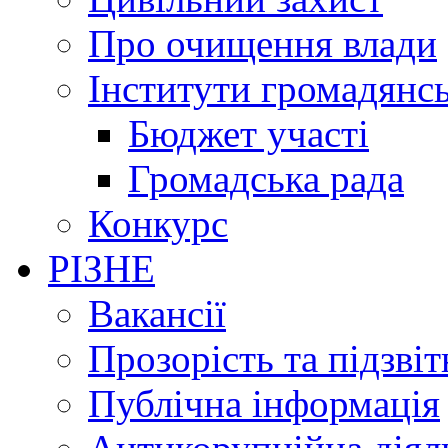
Про очищення влади
Інститути громадянсь
Бюджет участі
Громадська рада
Конкурс
РІЗНЕ
Вакансії
Прозорість та підзвіт
Публічна інформація