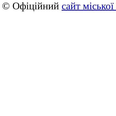
© Офіційний
сайт міської