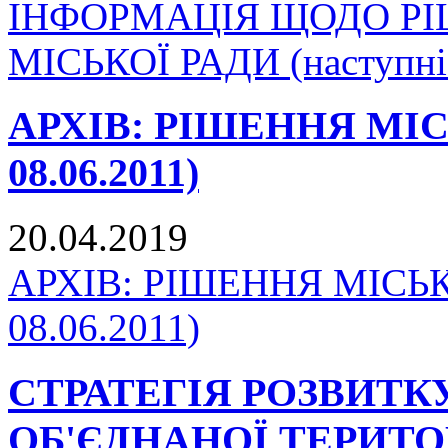
ІНФОРМАЦІЯ ЩОДО Р
МІСЬКОЇ РАДИ (наступні 
АРХІВ: РІШЕННЯ МІСЬК
08.06.2011)
20.04.2019
АРХІВ: РІШЕННЯ МІСЬКО
08.06.2011)
СТРАТЕГІЯ РОЗВИТ
ОБ'ЄДНАНОЇ ТЕРИТО