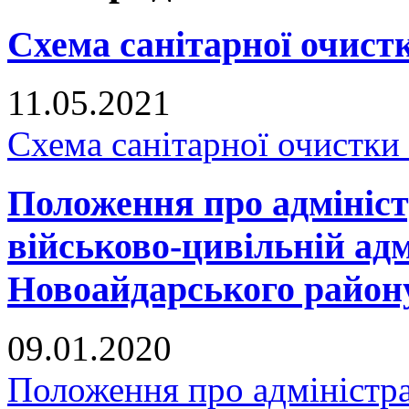
Схема санітарної очистк
11.05.2021
Схема санітарної очистки
Положення про адмініст
військово-цивільній адм
Новоайдарського району
09.01.2020
Положення про адміністра