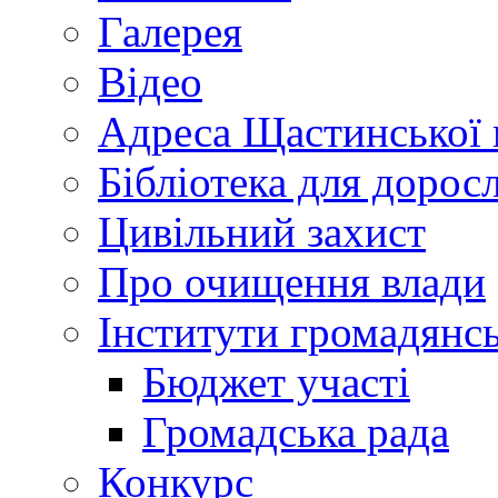
Галерея
Відео
Адреса Щастинської 
Бібліотека для дорос
Цивільний захист
Про очищення влади
Інститути громадянсь
Бюджет участі
Громадська рада
Конкурс