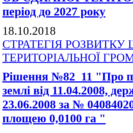
період до 2027 року
18.10.2018
СТРАТЕГІЯ РОЗВИТКУ
ТЕРИТОРІАЛЬНОЇ ГРОМАД
Рішення №82_11 "Про п
землі від 11.04.2008, де
23.06.2008 за № 0408402
площею 0,0100 га "