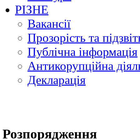
РІЗНЕ
Вакансії
Прозорість та підзвіт
Публічна інформація
Антикорупційна діял
Декларація
Розпорядження