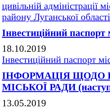
цивільній адміністрації 
району Луганської област
Інвестиційний паспорт 
18.10.2019
Інвестиційний паспорт мі
ІНФОРМАЦІЯ ЩОДО 
МІСЬКОЇ РАДИ (наступн
13.05.2019