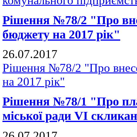
комунального підприємст
Рішення №78/2 "Про вне
бюджету на 2017 рік"
26.07.2017
Рішення №78/2 "Про внесе
на 2017 рік"
Рішення №78/1 "Про пл
міської ради VI скликан
26.07.2017