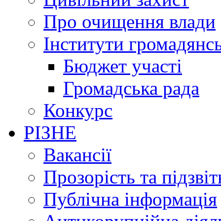
Про очищення влади
Інститути громадянсь
Бюджет участі
Громадська рада
Конкурс
РІЗНЕ
Вакансії
Прозорість та підзвіт
Публічна інформація