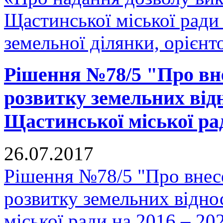
Щастинської міської ради 
земельної ділянки, орієнт
Рішення №78/5 "Про вн
розвитку земельних відн
Щастинської міської рад
26.07.2017
Рішення №78/5 "Про внес
розвитку земельних відно
міської ради на 2016 – 20