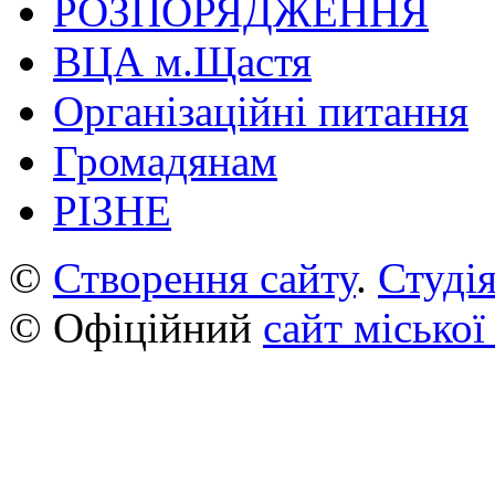
РОЗПОРЯДЖЕННЯ
ВЦА м.Щастя
Організаційні питання
Громадянам
РІЗНЕ
©
Створення сайту
.
Студія
© Офіційний
сайт міської