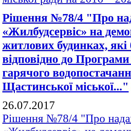
Рішення №78/4 "Про на
«Жилбудсервіс» на демо
житлових будинках, які 
відповідно до Програми 
гарячого водопостачанн
Щастинської міської..."
26.07.2017
Рішення №78/4 "Про нада