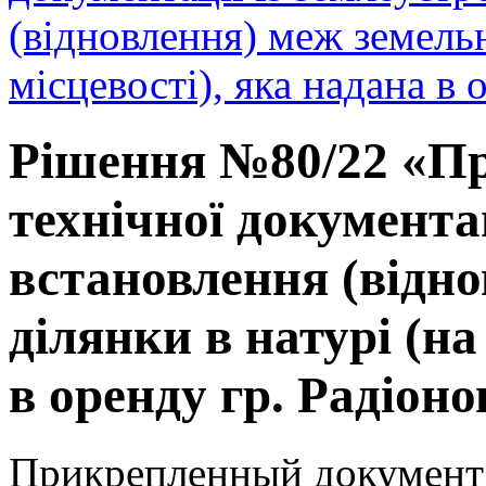
(відновлення) меж земельн
місцевості), яка надана в 
Рішення №80/22 «Пр
технічної документа
встановлення (відно
ділянки в натурі (на
в оренду гр. Радіонов
Прикрепленный документ