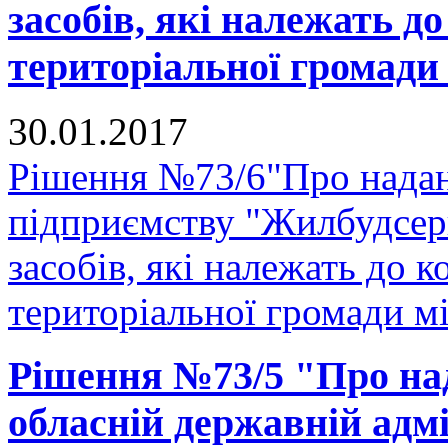
засобів, які належать д
територіальної громади
30.01.2017
Рішення №73/6"Про надан
підприємству "Жилбудсер
засобів, які належать до 
територіальної громади м
Рішення №73/5 "Про на
обласній державній адмі