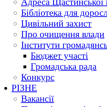
Адреса Щастинської 
Бібліотека для дорос
Цивільний захист
Про очищення влади
Інститути громадянсь
Бюджет участі
Громадська рада
Конкурс
РІЗНЕ
Вакансії