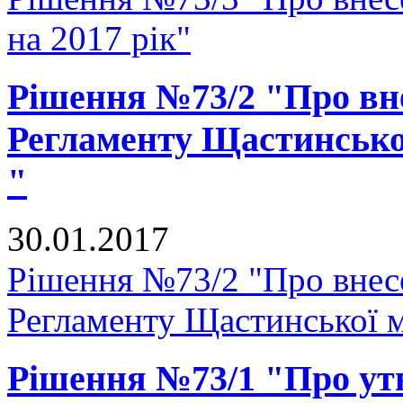
на 2017 рік"
Рішення №73/2 "Про вне
Регламенту Щастинської
"
30.01.2017
Рішення №73/2 "Про внесе
Регламенту Щастинської м
Рішення №73/1 "Про ут