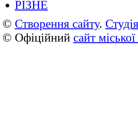
РІЗНЕ
©
Створення сайту
.
Студія
© Офіційний
сайт міської