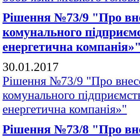
Рішення №73/9 "Про вне
комунального підприєм
енергетична компанія»
30.01.2017
Рішення №73/9 "Про внесе
комунального підприємст
енергетична компанія»"
Рішення №73/8 "Про вне