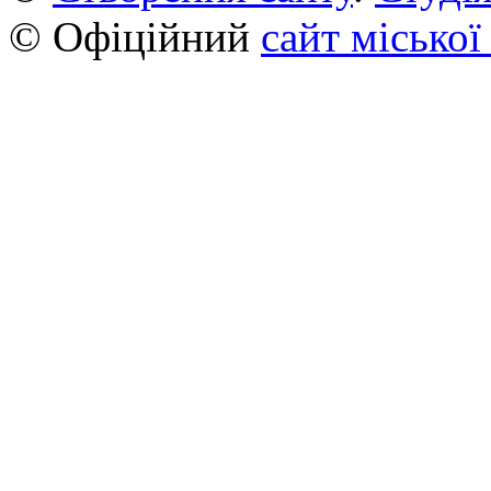
© Офіційний
сайт міської