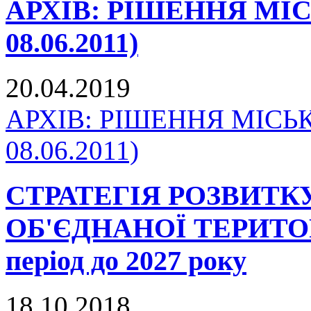
АРХІВ: РІШЕННЯ МІСЬК
08.06.2011)
20.04.2019
АРХІВ: РІШЕННЯ МІСЬКО
08.06.2011)
СТРАТЕГІЯ РОЗВИТ
ОБ'ЄДНАНОЇ ТЕРИТО
період до 2027 року
18.10.2018