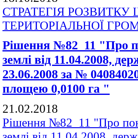
СТРАТЕГІЯ РОЗВИТКУ
ТЕРИТОРІАЛЬНОЇ ГРОМАД
Рішення №82_11 "Про п
землі від 11.04.2008, де
23.06.2008 за № 0408402
площею 0,0100 га "
21.02.2018
Рішення №82_11 "Про пон
землі від 11.04.2008, держ