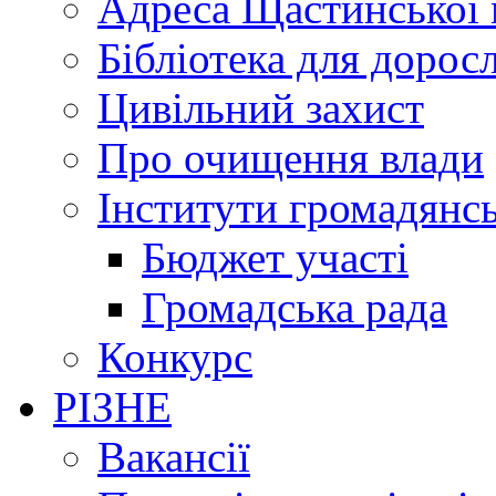
Адреса Щастинської 
Бібліотека для дорос
Цивільний захист
Про очищення влади
Інститути громадянсь
Бюджет участі
Громадська рада
Конкурс
РІЗНЕ
Вакансії