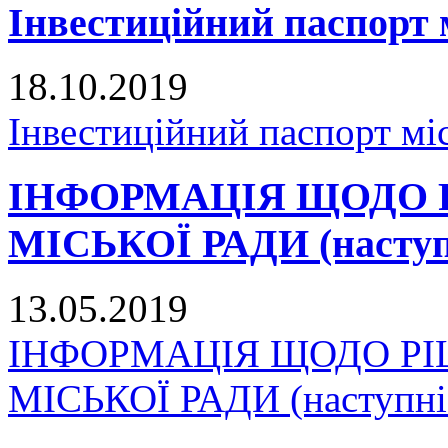
Інвестиційний паспорт 
18.10.2019
Інвестиційний паспорт мі
ІНФОРМАЦІЯ ЩОДО 
МІСЬКОЇ РАДИ (наступн
13.05.2019
ІНФОРМАЦІЯ ЩОДО Р
МІСЬКОЇ РАДИ (наступні 