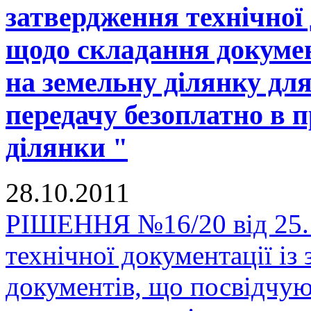
затвердження технічної 
щодо складання докумен
на земельну ділянку для
передачу безоплатно в п
ділянки "
28.10.2011
РІШЕННЯ №16/20 від 25.1
технічної документації і
документів, що посвідчую