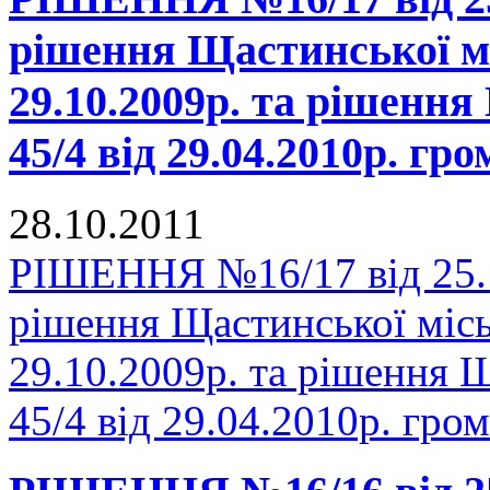
рішення Щастинської мі
29.10.2009р. та рішенн
45/4 від 29.04.2010р. г
28.10.2011
РІШЕННЯ №16/17 від 25.1
рішення Щастинської місь
29.10.2009р. та рішення 
45/4 від 29.04.2010р. гр