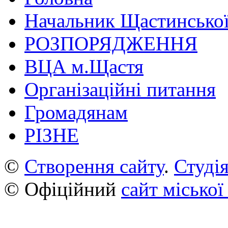
Начальник Щастинської
РОЗПОРЯДЖЕННЯ
ВЦА м.Щастя
Організаційні питання
Громадянам
РІЗНЕ
©
Створення сайту
.
Студія
© Офіційний
сайт міської