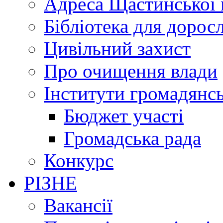
Адреса Щастинської 
Бібліотека для дорос
Цивільний захист
Про очищення влади
Інститути громадянсь
Бюджет участі
Громадська рада
Конкурс
РІЗНЕ
Вакансії