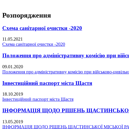
Розпорядження
Схема санітарної очистки -2020
11.05.2021
Схема санітарної очистки -2020
Положення про адміністративну комісію при війсь
09.01.2020
Положення про адміністративну комісію при військово-цивільні
Інвестиційний паспорт міста Щастя
18.10.2019
Інвестиційний паспорт міста Щастя
ІНФОРМАЦІЯ ЩОДО РІШЕНЬ ЩАСТИНСЬКОЇ МІС
13.05.2019
ІНФОРМАЦІЯ ЩОДО РІШЕНЬ ЩАСТИНСЬКОЇ МІСЬКОЇ РАДИ 