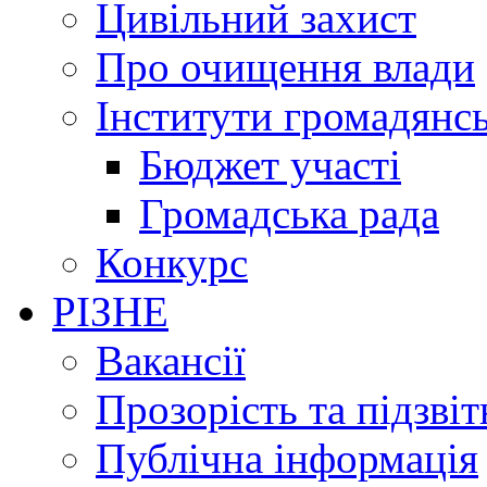
Цивільний захист
Про очищення влади
Інститути громадянсь
Бюджет участі
Громадська рада
Конкурс
РІЗНЕ
Вакансії
Прозорість та підзвіт
Публічна інформація