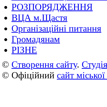
РОЗПОРЯДЖЕННЯ
ВЦА м.Щастя
Організаційні питання
Громадянам
РІЗНЕ
©
Створення сайту
.
Студія
© Офіційний
сайт міської