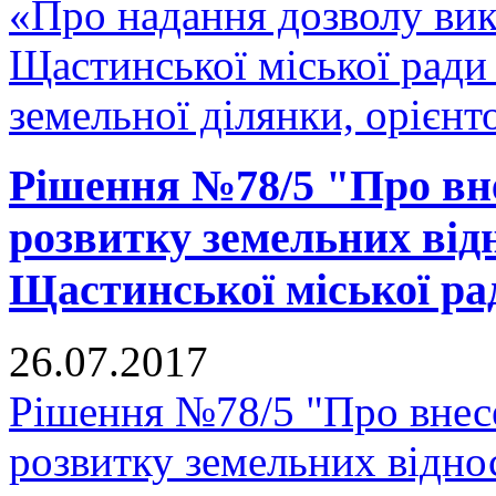
«Про надання дозволу вик
Щастинської міської ради 
земельної ділянки, орієнт
Рішення №78/5 "Про вн
розвитку земельних відн
Щастинської міської рад
26.07.2017
Рішення №78/5 "Про внес
розвитку земельних відно