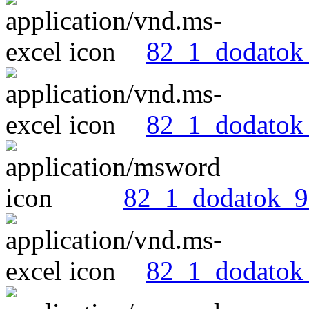
82_1_dodatok_
82_1_dodatok_
82_1_dodatok_9
82_1_dodatok_