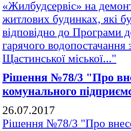
«Жилбудсервіс» на демон
житлових будинках, які бу
відповідно до Програми д
гарячого водопостачання 
Щастинської міської..."
Рішення №78/3 "Про вне
комунального підприєм
26.07.2017
Рішення №78/3 "Про внесе