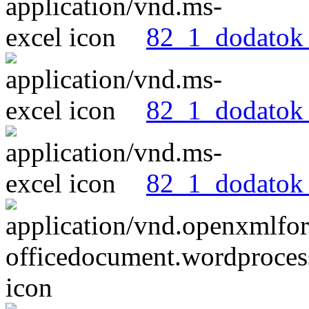
82_1_dodatok
82_1_dodatok_
82_1_dodatok_