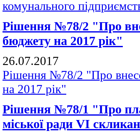
комунального підприємст
Рішення №78/2 "Про вне
бюджету на 2017 рік"
26.07.2017
Рішення №78/2 "Про внесе
на 2017 рік"
Рішення №78/1 "Про пл
міської ради VI скликан