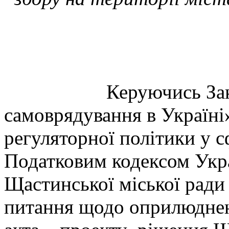
Керуючись Законами
самоврядування в Україні
регуляторної політики у с
Податковим кодексом Укра
Щастинської міської ради
питання щодо оприлюднен