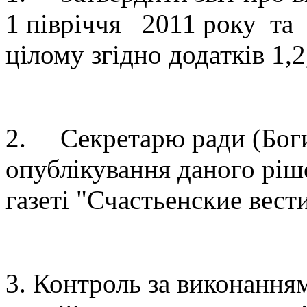
1 півріччя 2011 року та 
цілому згідно додатків 1,
2. Секретарю ради (Боги
опублікування даного ріш
газеті "Счастьенские вести
3. Контроль за виконанн