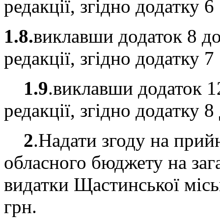
редакції, згідно додатку 
1.8.
виклавши додаток 8 до
редакції, згідно додатку 
1.9
.виклавши додаток 1
редакції, згідно додатку 8
2
.Надати згоду на прий
обласного бюджету на заг
видатки Щастинської міськ
грн.