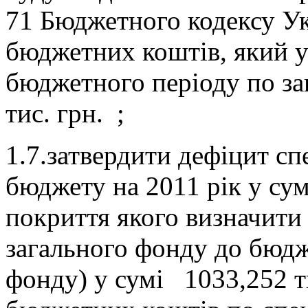
71 Бюджетного кодексу Ук
бюджетних коштів, який у
бюджетного періоду по за
тис. грн. ;
1.7.затвердити дефіцит сп
бюджету на 2011 рік у сум
покриття якого визначити
загального фонду до бюдж
фонду) у сумі 1033,252 т