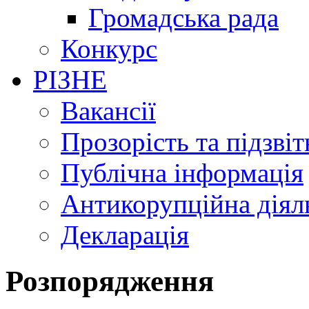
Громадська рада
Конкурс
РІЗНЕ
Вакансії
Прозорість та підзвіт
Публічна інформація
Антикорупційна діял
Декларація
Розпорядження