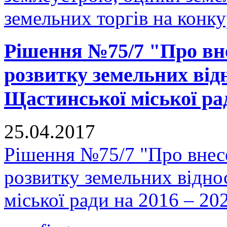
земельних торгів на конку
Рішення №75/7 "Про вн
розвитку земельних відн
Щастинської міської рад
25.04.2017
Рішення №75/7 "Про внес
розвитку земельних відно
міської ради на 2016 – 20