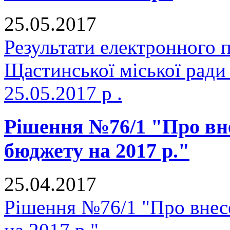
25.05.2017
Результати електронного 
Щастинської міської ради
25.05.2017 р .
Рішення №76/1 "Про вне
бюджету на 2017 р."
25.04.2017
Рішення №76/1 "Про внесе