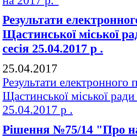
на 2017 р."
Результати електронног
Щастинської міської р
сесія 25.04.2017 р .
25.04.2017
Результати електронного 
Щастинської міської ради
25.04.2017 р .
Рішення №75/14 "Про н