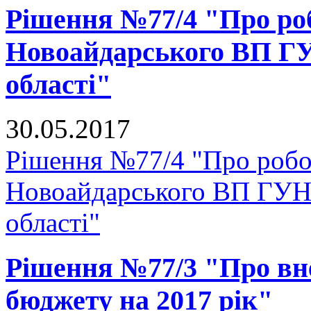
Рішення №77/4 "Про ро
Новоайдарського ВП ГУ
області"
30.05.2017
Рішення №77/4 "Про роб
Новоайдарського ВП ГУНП
області"
Рішення №77/3 "Про вне
бюджету на 2017 рік"