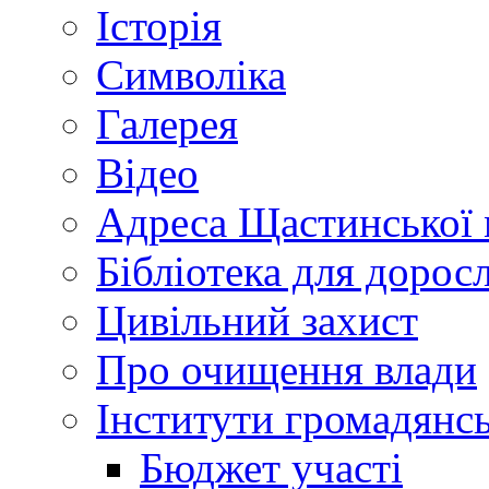
Історія
Символіка
Галерея
Відео
Адреса Щастинської 
Бібліотека для дорос
Цивільний захист
Про очищення влади
Інститути громадянсь
Бюджет участі