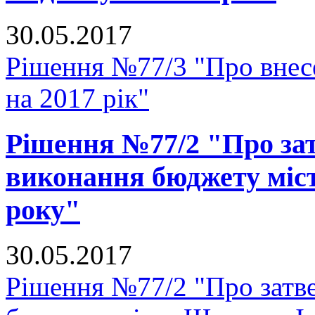
30.05.2017
Рішення №77/3 "Про внесе
на 2017 рік"
Рішення №77/2 "Про зат
виконання бюджету міст
року"
30.05.2017
Рішення №77/2 "Про затве