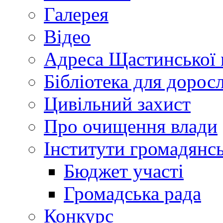
Галерея
Відео
Адреса Щастинської 
Бібліотека для дорос
Цивільний захист
Про очищення влади
Інститути громадянсь
Бюджет участі
Громадська рада
Конкурс