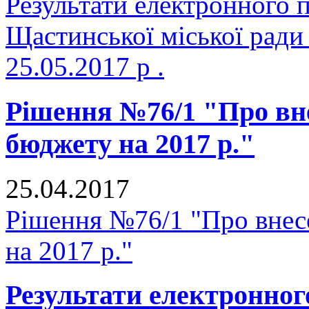
Результати електронного 
Щастинської міської ради
25.05.2017 р .
Рішення №76/1 "Про вне
бюджету на 2017 р."
25.04.2017
Рішення №76/1 "Про внесе
на 2017 р."
Результати електронног