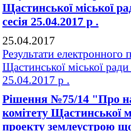
Щастинської міської р
сесія 25.04.2017 р .
25.04.2017
Результати електронного 
Щастинської міської ради
25.04.2017 р .
Рішення №75/14 "Про н
комітету Щастинської м
проекту землеустрою що