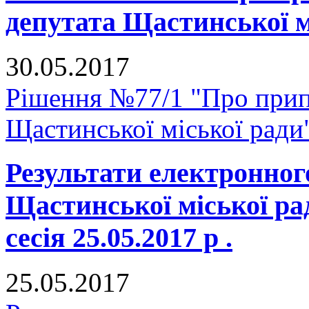
депутата Щастинської м
30.05.2017
Рішення №77/1 "Про прип
Щастинської міської ради
Результати електронног
Щастинської міської р
сесія 25.05.2017 р .
25.05.2017