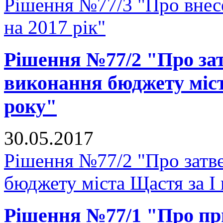
Рішення №77/3 "Про внесе
на 2017 рік"
Рішення №77/2 "Про зат
виконання бюджету міст
року"
30.05.2017
Рішення №77/2 "Про затве
бюджету міста Щастя за I 
Рішення №77/1 "Про п