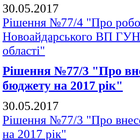
30.05.2017
Рішення №77/4 "Про роб
Новоайдарського ВП ГУНП
області"
Рішення №77/3 "Про вне
бюджету на 2017 рік"
30.05.2017
Рішення №77/3 "Про внесе
на 2017 рік"