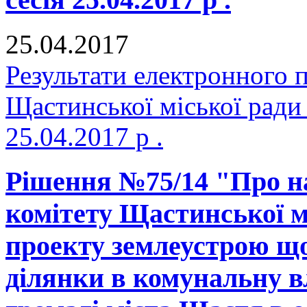
25.04.2017
Результати електронного 
Щастинської міської ради
25.04.2017 р .
Рішення №75/14 "Про н
комітету Щастинської м
проекту землеустрою що
ділянки в комунальну в