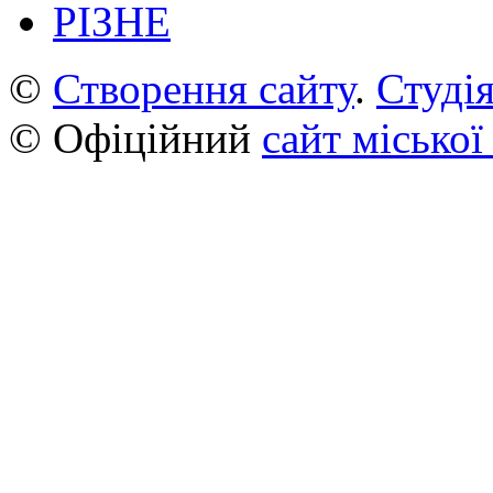
РІЗНЕ
©
Створення сайту
.
Студія
© Офіційний
сайт міської