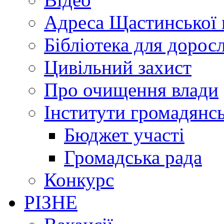
Адреса Щастинської 
Бібліотека для дорос
Цивільний захист
Про очищення влади
Інститути громадянсь
Бюджет участі
Громадська рада
Конкурс
РІЗНЕ