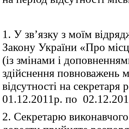
1. У зв’язку з моїм відря
Закону України «Про місц
(із змінами і доповненням
здійснення повноважень мі
відсутності на секретаря
01.12.2011р. по 02.12.201
2. Секретарю виконавчого