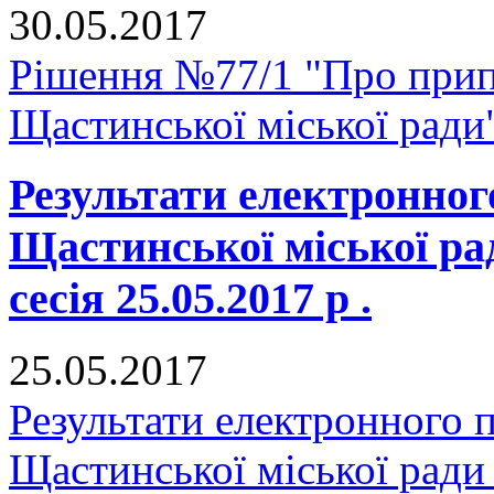
30.05.2017
Рішення №77/1 "Про прип
Щастинської міської ради
Результати електронног
Щастинської міської р
сесія 25.05.2017 р .
25.05.2017
Результати електронного 
Щастинської міської ради