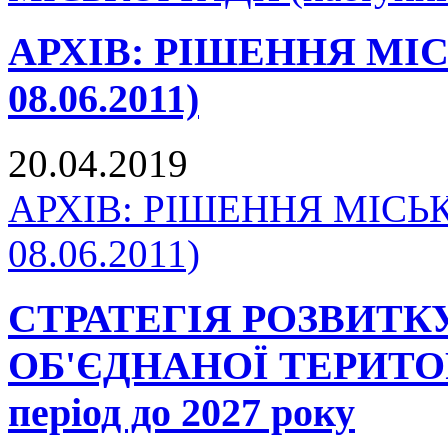
АРХІВ: РІШЕННЯ МІСЬК
08.06.2011)
20.04.2019
АРХІВ: РІШЕННЯ МІСЬКО
08.06.2011)
СТРАТЕГІЯ РОЗВИТ
ОБ'ЄДНАНОЇ ТЕРИТО
період до 2027 року