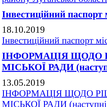
Інвестиційний паспорт 
18.10.2019
Інвестиційний паспорт мі
ІНФОРМАЦІЯ ЩОДО 
МІСЬКОЇ РАДИ (наступн
13.05.2019
ІНФОРМАЦІЯ ЩОДО Р
МІСЬКОЇ РАДИ (наступні 