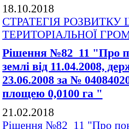
18.10.2018
СТРАТЕГІЯ РОЗВИТКУ
ТЕРИТОРІАЛЬНОЇ ГРОМАД
Рішення №82_11 "Про п
землі від 11.04.2008, де
23.06.2008 за № 0408402
площею 0,0100 га "
21.02.2018
Рішення №82_11 "Про пон