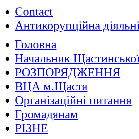
Contact
Антикорупційна діяльн
Головна
Начальник Щастинської
РОЗПОРЯДЖЕННЯ
ВЦА м.Щастя
Організаційні питання
Громадянам
РІЗНЕ