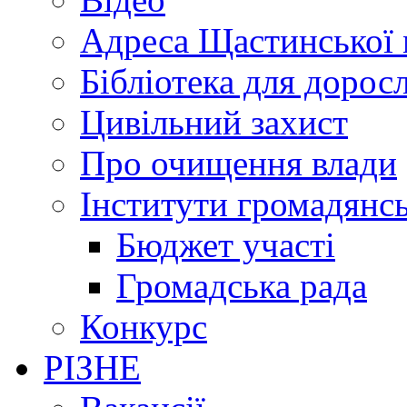
Адреса Щастинської 
Бібліотека для дорос
Цивільний захист
Про очищення влади
Інститути громадянсь
Бюджет участі
Громадська рада
Конкурс
РІЗНЕ