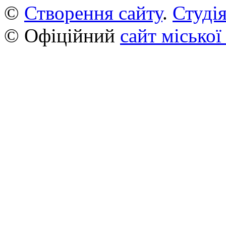
©
Створення сайту
.
Студія
© Офіційний
сайт міської