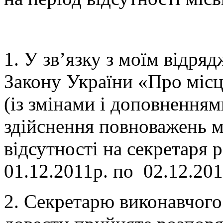
1. У зв’язку з моїм відря
Закону України «Про місц
(із змінами і доповненням
здійснення повноважень мі
відсутності на секретаря
01.12.2011р. по 02.12.201
2. Секретарю виконавчого