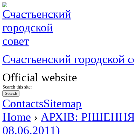
Счастьенский городской с
Official website
Search this site:
Contacts
Sitemap
Home
›
АРХІВ: РІШЕННЯ 
08.06.2011)