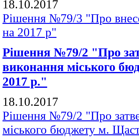
18.10.2017
Рішення №79/3 "Про внесе
на 2017 р"
Рішення №79/2 "Про зат
виконання міського бюд
2017 р."
18.10.2017
Рішення №79/2 "Про затве
міського бюджету м. Щастя