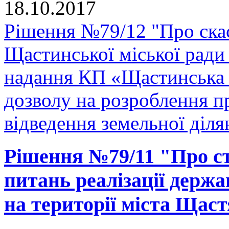
18.10.2017
Рішення №79/12 "Про скас
Щастинської міської ради
надання КП «Щастинська 
дозволу на розроблення 
відведення земельної діля
Рішення №79/11 "Про ств
питань реалізації держа
на території міста Щас