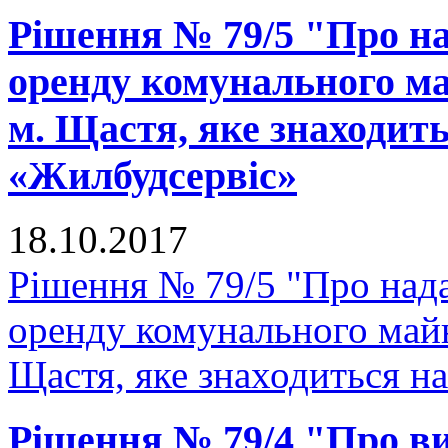
Рішення № 79/5 "Про на
оренду комунального ма
м. Щастя, яке знаходит
«Жилбудсервіс»
18.10.2017
Рішення № 79/5 "Про нада
оренду комунального майн
Щастя, яке знаходиться н
Рішення № 79/4 "Про в