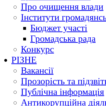
Про очищення влади
Інститути громадянсь
Бюджет участі
Громадська рада
Конкурс
РІЗНЕ
Вакансії
Прозорість та підзвіт
Публічна інформація
Антикорупційна діял