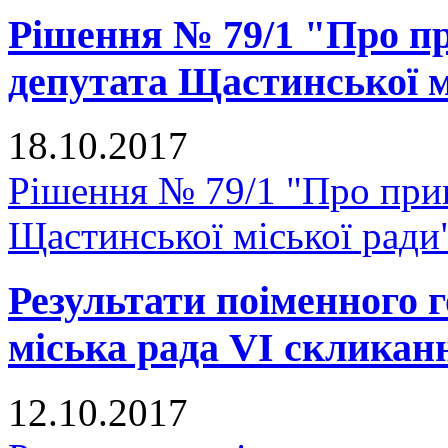
Рішення № 79/1 "Про п
депутата Щастинської м
18.10.2017
Рішення № 79/1 "Про при
Щастинської міської ради
Результати поіменного
міська рада VI скликан
12.10.2017