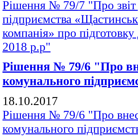
Рішення № 79/7 "Про звіт
підприємства «Щастинськ
компанія» про підготовку
2018 р.р"
Рішення № 79/6 "Про вн
комунального підприє
18.10.2017
Рішення № 79/6 "Про внес
комунального підприємс