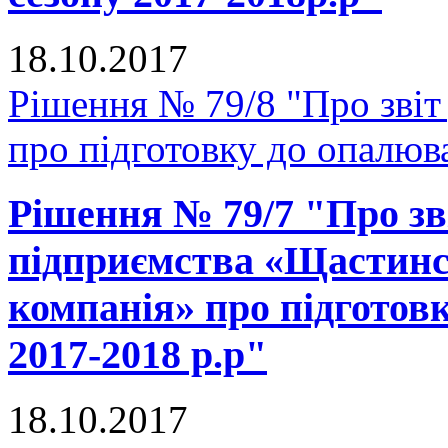
18.10.2017
Рішення № 79/8 "Про зві
про підготовку до опалюв
Рішення № 79/7 "Про зв
підприємства «Щастинс
компанія» про підготов
2017-2018 р.р"
18.10.2017