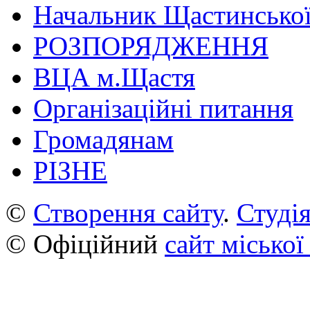
Начальник Щастинської
РОЗПОРЯДЖЕННЯ
ВЦА м.Щастя
Організаційні питання
Громадянам
РІЗНЕ
©
Створення сайту
.
Студія
© Офіційний
сайт міської