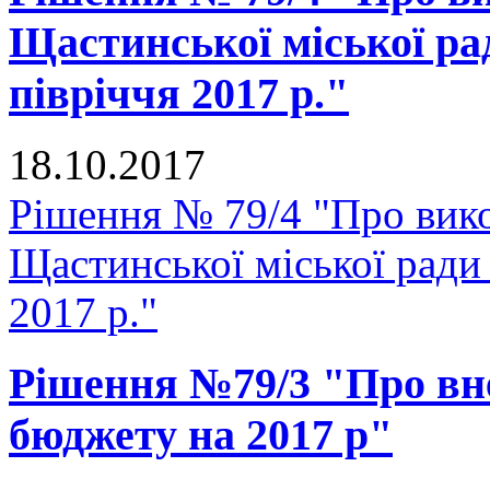
Щастинської міської ра
півріччя 2017 р."
18.10.2017
Рішення № 79/4 "Про вик
Щастинської міської ради 
2017 р."
Рішення №79/3 "Про вне
бюджету на 2017 р"