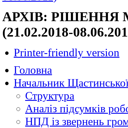
АРХІВ: РІШЕННЯ 
(21.02.2018-08.06.201
Printer-friendly version
Головна
Начальник Щастинської
Структура
Аналіз підсумків роб
НПД із звернень гро