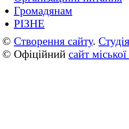
Громадянам
РІЗНЕ
©
Створення сайту
.
Студія
© Офіційний
сайт міської