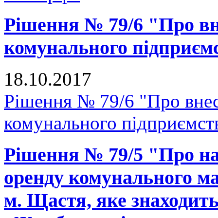
Рішення № 79/6 "Про вн
комунального підприє
18.10.2017
Рішення № 79/6 "Про внес
комунального підприємс
Рішення № 79/5 "Про на
оренду комунального ма
м. Щастя, яке знаходит