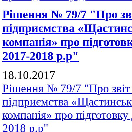
Рішення № 79/7 "Про зв
підприємства «Щастинс
компанія» про підготов
2017-2018 р.р"
18.10.2017
Рішення № 79/7 "Про звіт
підприємства «Щастинськ
компанія» про підготовку
2018 р.р"