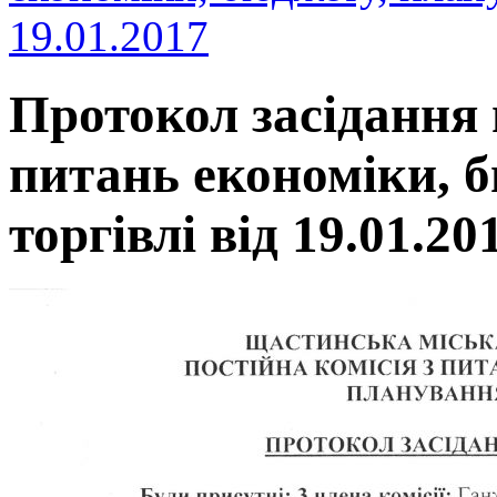
19.01.2017
Протокол засідання п
питань економіки, б
торгівлі від 19.01.20