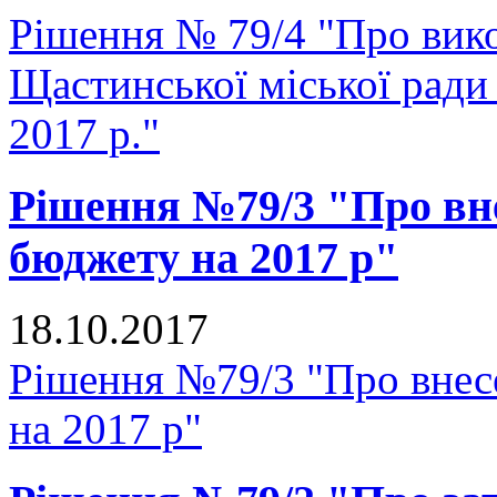
Рішення № 79/4 "Про вик
Щастинської міської ради 
2017 р."
Рішення №79/3 "Про вне
бюджету на 2017 р"
18.10.2017
Рішення №79/3 "Про внесе
на 2017 р"