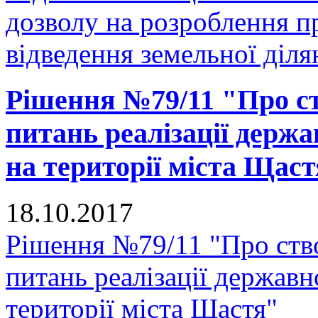
дозволу на розроблення 
відведення земельної діля
Рішення №79/11 "Про ств
питань реалізації держа
на території міста Щас
18.10.2017
Рішення №79/11 "Про ство
питань реалізації державн
території міста Щастя"