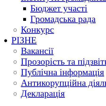
Бюджет участі
Громадська рада
Конкурс
РІЗНЕ
Вакансії
Прозорість та підзвіт
Публічна інформація
Антикорупційна діял
Декларація