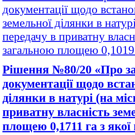
документації щодо встано
земельної ділянки в натурі
передачу в приватну власн
загальною площею 0,1019 
Рішення №80/20 «Про за
документації щодо вста
ділянки в натурі (на міс
приватну власність зем
площею 0,1711 га з якої 