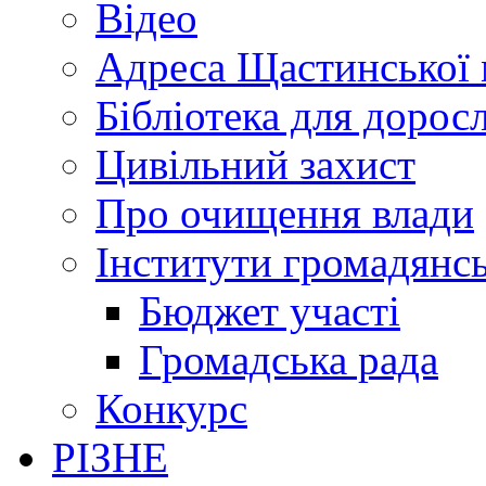
Відео
Адреса Щастинської 
Бібліотека для дорос
Цивільний захист
Про очищення влади
Інститути громадянсь
Бюджет участі
Громадська рада
Конкурс
РІЗНЕ