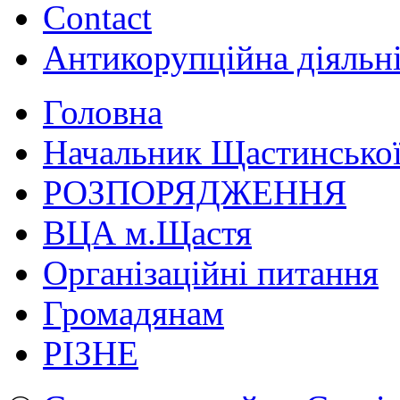
Contact
Антикорупційна діяльн
Головна
Начальник Щастинської
РОЗПОРЯДЖЕННЯ
ВЦА м.Щастя
Організаційні питання
Громадянам
РІЗНЕ