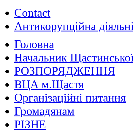
Contact
Антикорупційна діяльн
Головна
Начальник Щастинської
РОЗПОРЯДЖЕННЯ
ВЦА м.Щастя
Організаційні питання
Громадянам
РІЗНЕ