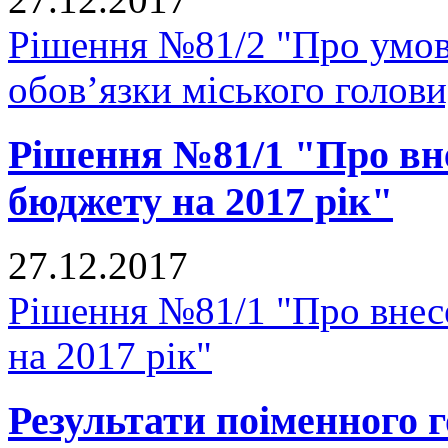
Рішення №81/2 "Про умов
обов’язки міського голови
Рішення №81/1 "Про вне
бюджету на 2017 рік"
27.12.2017
Рішення №81/1 "Про внесе
на 2017 рік"
Результати поіменного