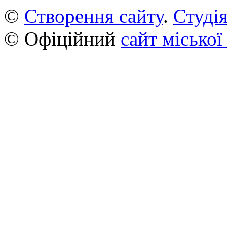
©
Створення сайту
.
Студія
© Офіційний
сайт міської