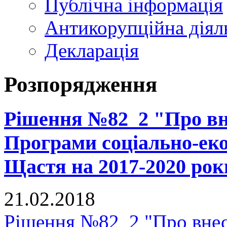
Публічна інформація
Антикорупційна діял
Декларація
Розпорядження
Рішення №82_2 "Про вне
Програми соціально-еко
Щастя на 2017-2020 рок
21.02.2018
Рішення №82_2 "Про внес