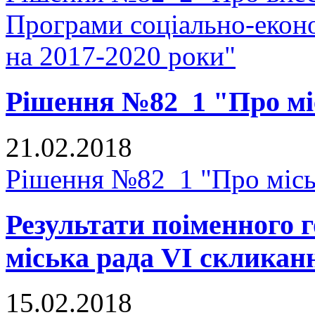
Програми соціально-еконо
на 2017-2020 роки"
Рішення №82_1 "Про мі
21.02.2018
Рішення №82_1 "Про місь
Результати поіменного
міська рада VI скликан
15.02.2018