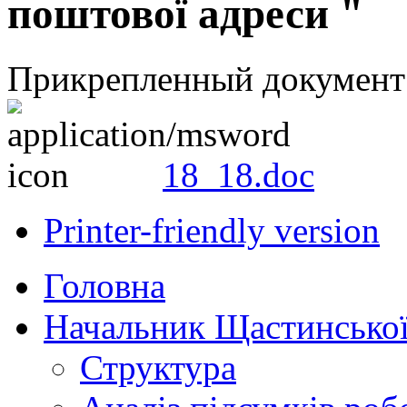
поштової адреси "
Прикрепленный документ
18_18.doc
Printer-friendly version
Головна
Начальник Щастинської
Структура