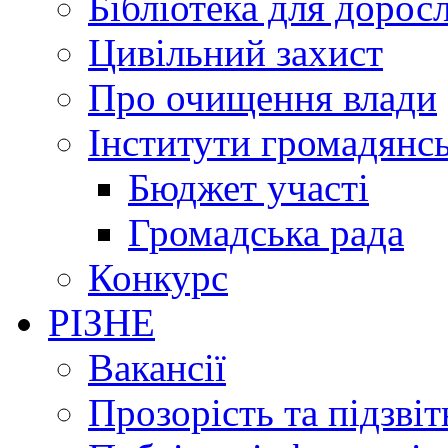
Бібліотека для дорос
Цивільний захист
Про очищення влади
Інститути громадянсь
Бюджет участі
Громадська рада
Конкурс
РІЗНЕ
Вакансії
Прозорість та підзвіт