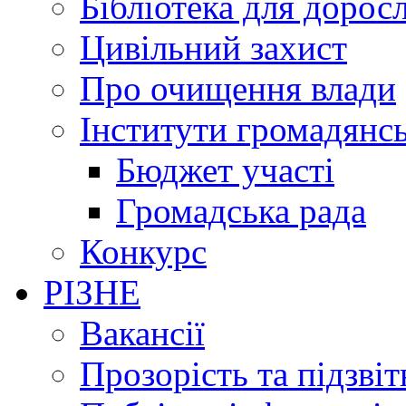
Бібліотека для дорос
Цивільний захист
Про очищення влади
Інститути громадянсь
Бюджет участі
Громадська рада
Конкурс
РІЗНЕ
Вакансії
Прозорість та підзвіт