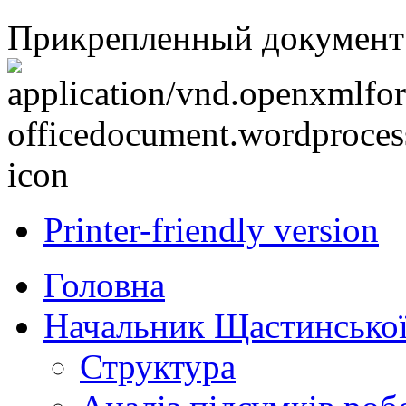
Прикрепленный документ
Printer-friendly version
Головна
Начальник Щастинської
Структура