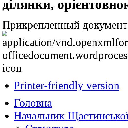
ділянки, орієнтовно
Прикрепленный документ
Printer-friendly version
Головна
Начальник Щастинської