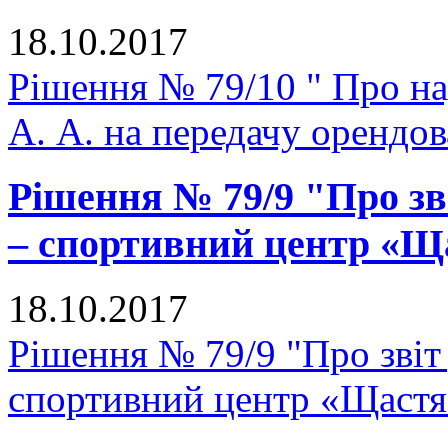
18.10.2017
Рішення № 79/10 " Про н
А. А. на передачу орендо
Рішення № 79/9 "Про зв
– спортивний центр «Щ
18.10.2017
Рішення № 79/9 "Про звіт
спортивний центр «Щастя