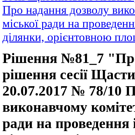
Про надання дозволу вик
міської ради на проведенн
ділянки, орієнтовною площ
Рішення №81_7 "Про
рішення сесії Щасти
20.07.2017 № 78/10 
виконавчому коміте
ради на проведення 