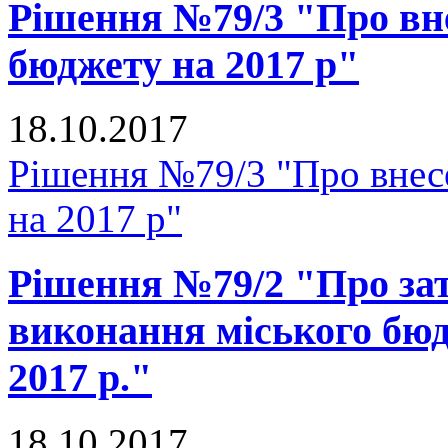
Рішення №79/3 "Про вне
бюджету на 2017 р"
18.10.2017
Рішення №79/3 "Про внесе
на 2017 р"
Рішення №79/2 "Про зат
виконання міського бюд
2017 р."
18.10.2017