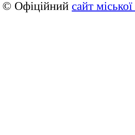
© Офіційний
сайт міської