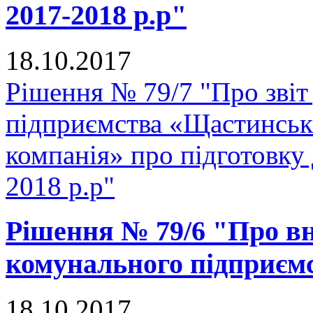
2017-2018 р.р"
18.10.2017
Рішення № 79/7 "Про звіт
підприємства «Щастинськ
компанія» про підготовку
2018 р.р"
Рішення № 79/6 "Про вн
комунального підприє
18.10.2017