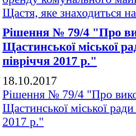
Щастя, яке знаходиться н
Рішення № 79/4 "Про в
Щастинської міської ра
півріччя 2017 р."
18.10.2017
Рішення № 79/4 "Про вик
Щастинської міської ради 
2017 р."