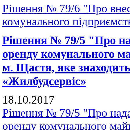
Рішення № 79/6 "Про внес
комунального підприємс
Рішення № 79/5 "Про на
оренду комунального ма
м. Щастя, яке знаходит
«Жилбудсервіс»
18.10.2017
Рішення № 79/5 "Про нада
оренду комунального майн