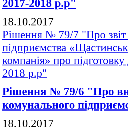
2017-2018 р.р"
18.10.2017
Рішення № 79/7 "Про звіт
підприємства «Щастинськ
компанія» про підготовку
2018 р.р"
Рішення № 79/6 "Про вн
комунального підприє
18.10.2017