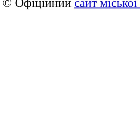
© Офіційний
сайт міської