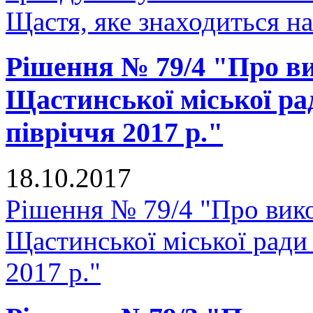
Щастя, яке знаходиться н
Рішення № 79/4 "Про в
Щастинської міської ра
півріччя 2017 р."
18.10.2017
Рішення № 79/4 "Про вик
Щастинської міської ради 
2017 р."