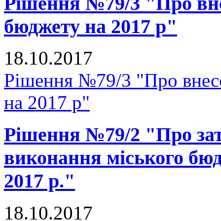
Рішення №79/3 "Про вне
бюджету на 2017 р"
18.10.2017
Рішення №79/3 "Про внесе
на 2017 р"
Рішення №79/2 "Про зат
виконання міського бюд
2017 р."
18.10.2017