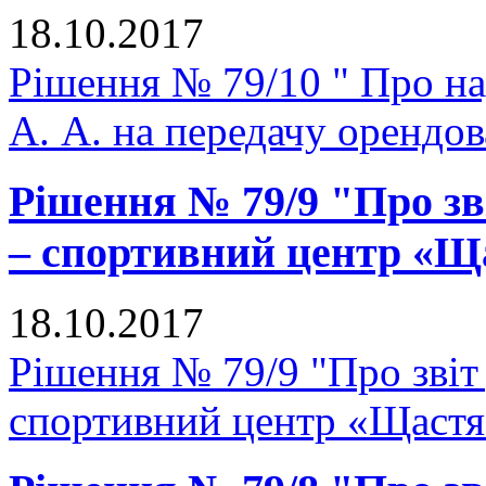
18.10.2017
Рішення № 79/10 " Про н
А. А. на передачу орендо
Рішення № 79/9 "Про зв
– спортивний центр «Щ
18.10.2017
Рішення № 79/9 "Про звіт
спортивний центр «Щастя