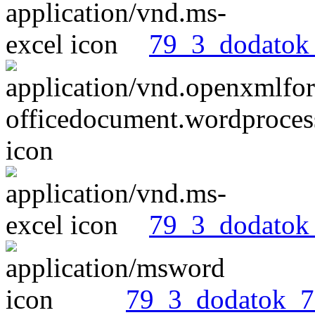
79_3_dodatok_
79_3_dodatok_
79_3_dodatok_7