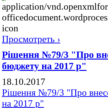
Просмотреть ›
Рішення №79/3 "Про вне
бюджету на 2017 р"
18.10.2017
Рішення №79/3 "Про внесе
на 2017 р"