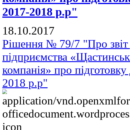
2017-2018 р.р"
18.10.2017
Рішення № 79/7 "Про звіт
підприємства «Щастинськ
компанія» про підготовку
2018 р.р"