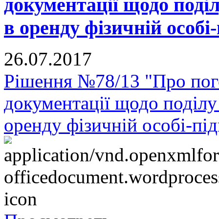
документації щодо поділ
в оренду фізичній особі
26.07.2017
Рішення №78/13 "Про пог
документації щодо поділу 
оренду фізичній особі-пі