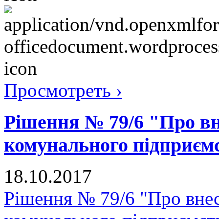
Просмотреть ›
Рішення № 79/6 "Про вн
комунального підприє
18.10.2017
Рішення № 79/6 "Про внес