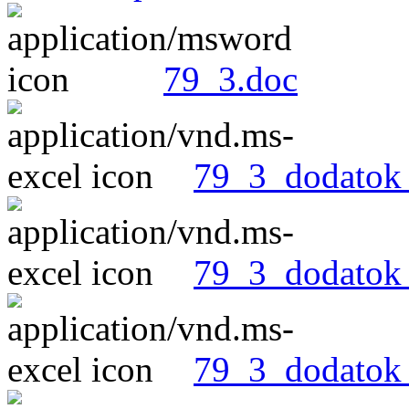
79_3.doc
79_3_dodatok_
79_3_dodatok_
79_3_dodatok_