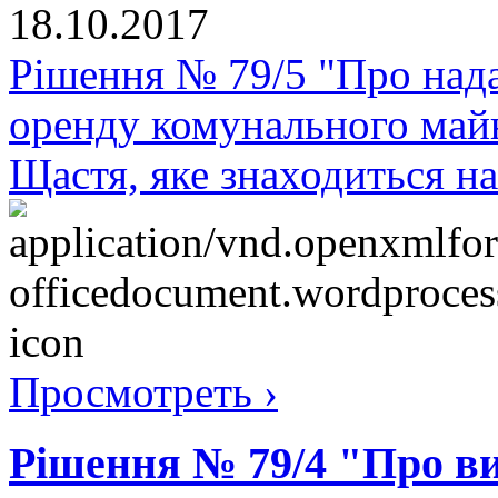
18.10.2017
Рішення № 79/5 "Про нада
оренду комунального майн
Щастя, яке знаходиться н
Просмотреть ›
Рішення № 79/4 "Про в