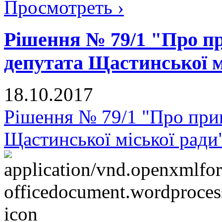
Просмотреть ›
Рішення № 79/1 "Про п
депутата Щастинської м
18.10.2017
Рішення № 79/1 "Про при
Щастинської міської ради