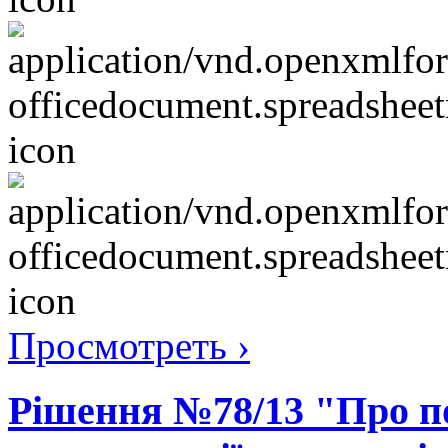
Просмотреть ›
Рішення №78/13 "Про п