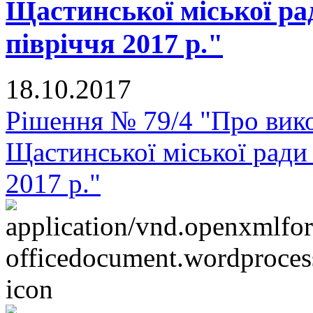
Щастинської міської ра
півріччя 2017 р."
18.10.2017
Рішення № 79/4 "Про вик
Щастинської міської ради 
2017 р."