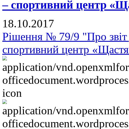
– спортивний центр «Щ
18.10.2017
Рішення № 79/9 "Про звіт
спортивний центр «Щастя