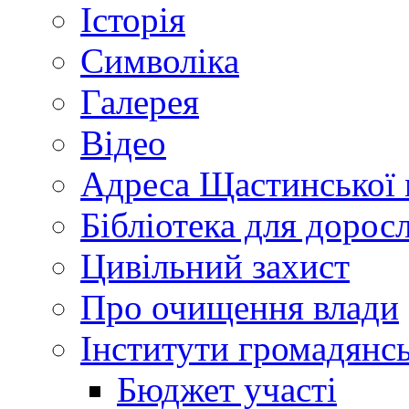
Історія
Символіка
Галерея
Відео
Адреса Щастинської 
Бібліотека для дорос
Цивільний захист
Про очищення влади
Інститути громадянсь
Бюджет участі