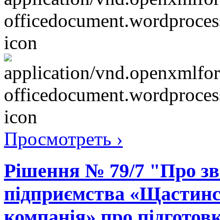
Просмотреть ›
Рішення № 79/7 "Про зв
підприємства «Щастинс
компанія» про підготов